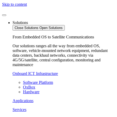
Skip to content
Solutions
Close Solutions
Open Solutions
From Embedded OS to Satellite Communications
Our solutions ranges all the way from embedded OS,
software, vehicle-mounted network equipment, redundant
data centers, backhaul networks, connectivity via
4G/5G/satellite, central configuration, monitoring and
maintenance
Onboard ICT Infrastructure
Software Platform
OxBox
Hardware
Applications
Services